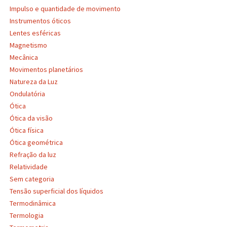
Impulso e quantidade de movimento
Instrumentos óticos
Lentes esféricas
Magnetismo
Mecânica
Movimentos planetários
Natureza da Luz
Ondulatória
Ótica
Ótica da visão
Ótica física
Ótica geométrica
Refração da luz
Relatividade
Sem categoria
Tensão superficial dos líquidos
Termodinâmica
Termologia