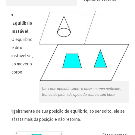
Equilíbrio
instável.
O equilíbrio
é dito
instável se,
ao mover o
corpo
Um cone apoiado sobre a base ou uma pirâmide,
tronco de pirâmide apoiada sobre a sua base
.
ligeiramente de sua posição de equilíbrio, ao ser solto, ele se
afasta mais da posição e não retorna.