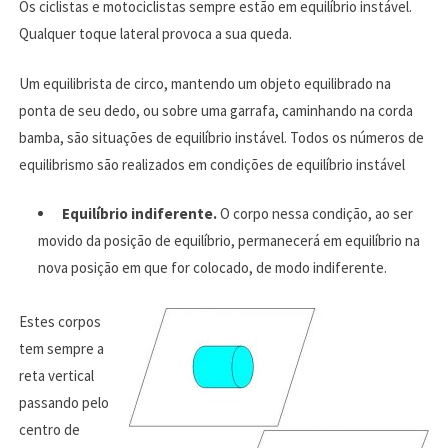
Os ciclistas e motociclistas sempre estão em equilíbrio instável.
Qualquer toque lateral provoca a sua queda.
Um equilibrista de circo, mantendo um objeto equilibrado na
ponta de seu dedo, ou sobre uma garrafa, caminhando na corda
bamba, são situações de equilíbrio instável. Todos os números de
equilibrismo são realizados em condições de equilíbrio instável
Equilíbrio indiferente.
O corpo nessa condição, ao ser
movido da posição de equilíbrio, permanecerá em equilíbrio na
nova posição em que for colocado, de modo indiferente.
Estes corpos
tem sempre a
reta vertical
passando pelo
centro de