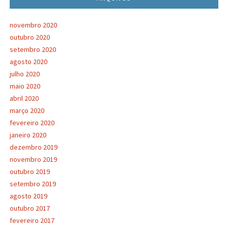
novembro 2020
outubro 2020
setembro 2020
agosto 2020
julho 2020
maio 2020
abril 2020
março 2020
fevereiro 2020
janeiro 2020
dezembro 2019
novembro 2019
outubro 2019
setembro 2019
agosto 2019
outubro 2017
fevereiro 2017