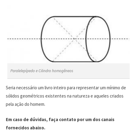
Paralelepípedo e Cilindro homogêneos
Seria necessário um livro inteiro para representar um mínimo de
sólidos geométricos existentes na natureza e aqueles criados
pela ação do homem.
Em caso de dúvidas, faça contato por um dos canais
fornecidos abaixo.