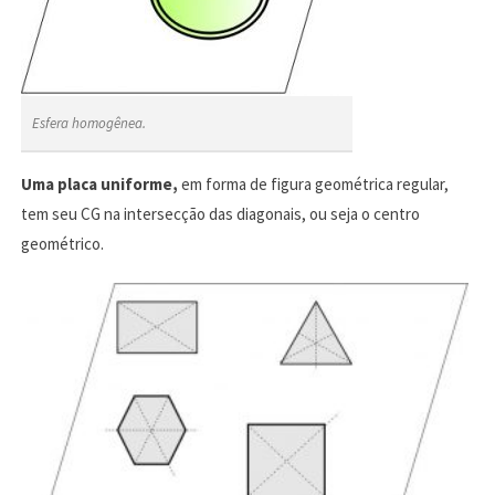
Esfera homogênea.
Uma placa uniforme,
em forma de figura geométrica regular,
tem seu CG na intersecção das diagonais, ou seja o centro
geométrico.