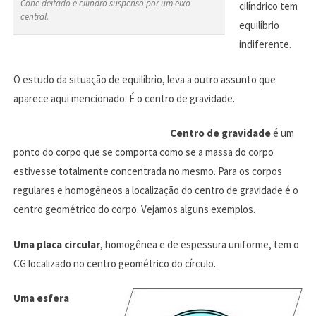
Cone deitado e cilindro suspenso por um eixo
cilíndrico tem
central.
equilíbrio
indiferente.
O estudo da situação de equilíbrio, leva a outro assunto que
aparece aqui mencionado. É o centro de gravidade.
Centro de gravidade
é um
ponto do corpo que se comporta como se a massa do corpo
estivesse totalmente concentrada no mesmo. Para os corpos
regulares e homogêneos a localização do centro de gravidade é o
centro geométrico do corpo. Vejamos alguns exemplos.
Uma placa circular
, homogênea e de espessura uniforme, tem o
CG localizado no centro geométrico do círculo.
Uma esfera