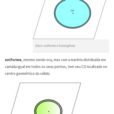
Disco uniforme e homogêneo.
uniforme,
mesmo sendo oca, mas com a matéria distribuída em
camada igual em todos os seus pontos, tem seu CG localizado no
centro geométrico do sólido.