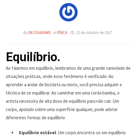
By
DECIOADAMS
in
FÍSICA
22 de outubro de 2017
Equilíbrio.
Ao falarmos em equilíbrio, lembramos de uma grande variedade de
situações práticas, onde esse fenômeno é verificado. Ao
aprender a andar de bicicleta ou moto, você precisa adquirir a
técnica de se equilibrar. Ao caminhar em uma corda bamba, o
artista necessita de alta dose de equilíbrio para não cair. Um
corpo, apoiado sobre uma superfície qualquer, pode adotar
diferentes formas de equilíbrio:
Equilíbrio estável
. Um corpo encontra-se em equilíbrio