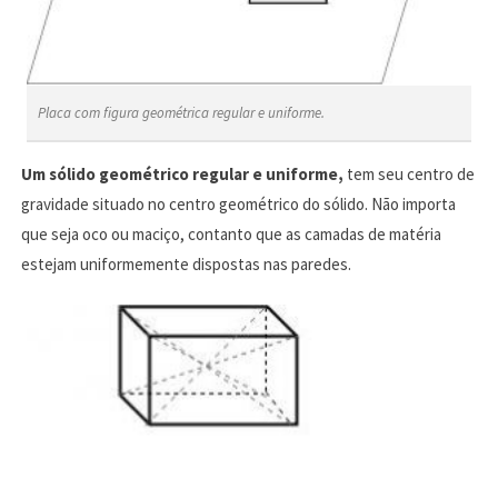
Placa com figura geométrica regular e uniforme.
Um sólido geométrico regular e uniforme,
tem seu centro de
gravidade situado no centro geométrico do sólido. Não importa
que seja oco ou maciço, contanto que as camadas de matéria
estejam uniformemente dispostas nas paredes.