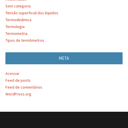
Sem categoria
Tensão superficial dos líquidos
Termodinâmica
Termologia
Termometria
Tipos de termômetros
META
Acessar
Feed de posts
Feed de comentários
WordPress.org