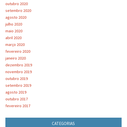
outubro 2020
setembro 2020
agosto 2020
julho 2020
maio 2020
abril 2020
março 2020
fevereiro 2020
janeiro 2020
dezembro 2019
novembro 2019
outubro 2019
setembro 2019
agosto 2019
outubro 2017
fevereiro 2017
CATEGORIAS