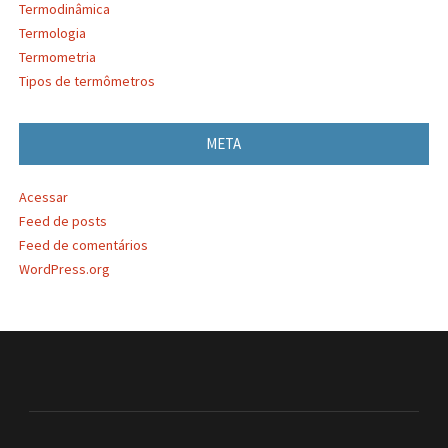
Termodinâmica
Termologia
Termometria
Tipos de termômetros
META
Acessar
Feed de posts
Feed de comentários
WordPress.org