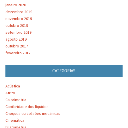
janeiro 2020
dezembro 2019
novembro 2019
outubro 2019
setembro 2019
agosto 2019
outubro 2017
fevereiro 2017
CATEGORIAS
Acústica
Atrito
Calorimetria
Capilaridade dos líquidos
Choques ou colisões mecânicas
Cinemática
Dilatometria