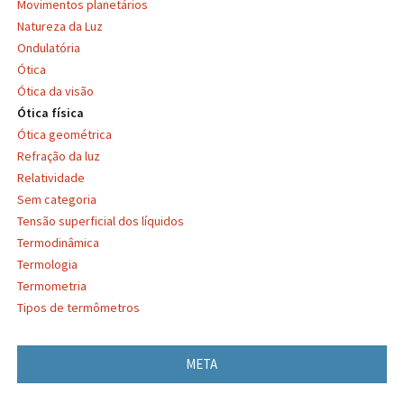
Movimentos planetários
Natureza da Luz
Ondulatória
Ótica
Ótica da visão
Ótica física
Ótica geométrica
Refração da luz
Relatividade
Sem categoria
Tensão superficial dos líquidos
Termodinâmica
Termologia
Termometria
Tipos de termômetros
META