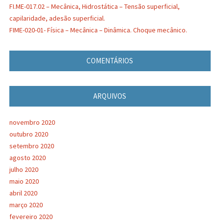
FI.ME-017.02 – Mecânica, Hidrostática – Tensão superficial,
capilaridade, adesão superficial.
FIME-020-01- Física – Mecânica – Dinâmica. Choque mecânico.
COMENTÁRIOS
ARQUIVOS
novembro 2020
outubro 2020
setembro 2020
agosto 2020
julho 2020
maio 2020
abril 2020
março 2020
fevereiro 2020