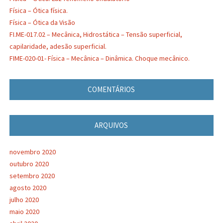
Física – Ótica física.
Física – Ótica da Visão
FI.ME-017.02 – Mecânica, Hidrostática – Tensão superficial,
capilaridade, adesão superficial.
FIME-020-01- Física – Mecânica – Dinâmica. Choque mecânico.
COMENTÁRIOS
ARQUIVOS
novembro 2020
outubro 2020
setembro 2020
agosto 2020
julho 2020
maio 2020