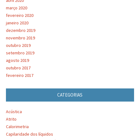
abril 2020
março 2020
fevereiro 2020
janeiro 2020
dezembro 2019
novembro 2019
outubro 2019
setembro 2019
agosto 2019
outubro 2017
fevereiro 2017
CATEGORIAS
Acústica
Atrito
Calorimetria
Capilaridade dos líquidos