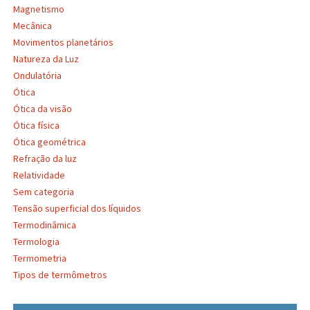
Magnetismo
Mecânica
Movimentos planetários
Natureza da Luz
Ondulatória
Ótica
Ótica da visão
Ótica física
Ótica geométrica
Refração da luz
Relatividade
Sem categoria
Tensão superficial dos líquidos
Termodinâmica
Termologia
Termometria
Tipos de termômetros