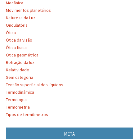
Mecânica
Movimentos planetários
Natureza da Luz
Ondulatória
Ótica
Ótica da visão
Ótica física
Ótica geométrica
Refração da luz
Relatividade
Sem categoria
Tensão superficial dos líquidos
Termodinâmica
Termologia
Termometria
Tipos de termômetros
META