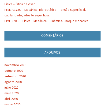
Física – Ótica da Visão
FI.ME-017.02 – Mecânica, Hidrostática – Tensão superficial,
capilaridade, adesão superficial.
FIME-020-01- Física – Mecânica – Dinâmica. Choque mecânico.
COMENTÁRIOS
ARQUIVOS
novembro 2020
outubro 2020
setembro 2020
agosto 2020
julho 2020
maio 2020
abril 2020
março 2020