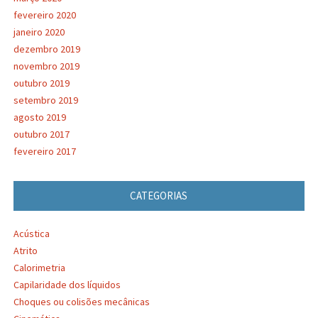
fevereiro 2020
janeiro 2020
dezembro 2019
novembro 2019
outubro 2019
setembro 2019
agosto 2019
outubro 2017
fevereiro 2017
CATEGORIAS
Acústica
Atrito
Calorimetria
Capilaridade dos líquidos
Choques ou colisões mecânicas