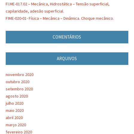
FI.ME-017.02 – Mecânica, Hidrostática – Tensão superficial,
capilaridade, adesão superficial.
FIME-020-01- Física – Mecânica – Dinâmica. Choque mecânico.
COMENTÁRIOS
ARQUIVOS
novembro 2020
outubro 2020
setembro 2020
agosto 2020
julho 2020
maio 2020
abril 2020
março 2020
fevereiro 2020