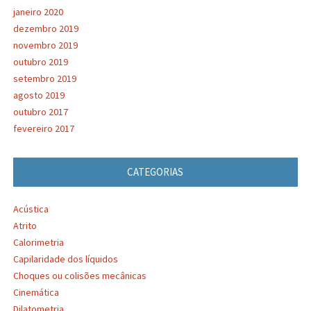
janeiro 2020
dezembro 2019
novembro 2019
outubro 2019
setembro 2019
agosto 2019
outubro 2017
fevereiro 2017
CATEGORIAS
Acústica
Atrito
Calorimetria
Capilaridade dos líquidos
Choques ou colisões mecânicas
Cinemática
Dilatometria