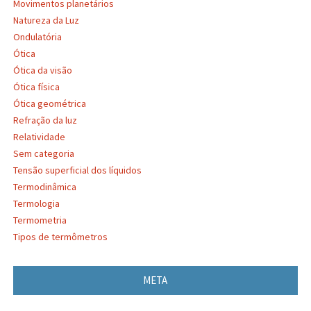
Movimentos planetários
Natureza da Luz
Ondulatória
Ótica
Ótica da visão
Ótica física
Ótica geométrica
Refração da luz
Relatividade
Sem categoria
Tensão superficial dos líquidos
Termodinâmica
Termologia
Termometria
Tipos de termômetros
META