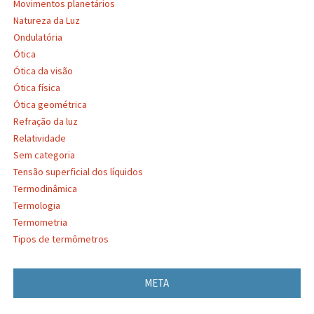
Movimentos planetários
Natureza da Luz
Ondulatória
Ótica
Ótica da visão
Ótica física
Ótica geométrica
Refração da luz
Relatividade
Sem categoria
Tensão superficial dos líquidos
Termodinâmica
Termologia
Termometria
Tipos de termômetros
META