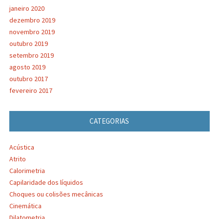
janeiro 2020
dezembro 2019
novembro 2019
outubro 2019
setembro 2019
agosto 2019
outubro 2017
fevereiro 2017
CATEGORIAS
Acústica
Atrito
Calorimetria
Capilaridade dos líquidos
Choques ou colisões mecânicas
Cinemática
Dilatometria