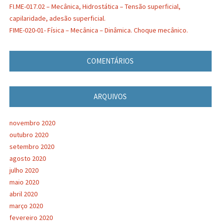
FI.ME-017.02 – Mecânica, Hidrostática – Tensão superficial,
capilaridade, adesão superficial.
FIME-020-01- Física – Mecânica – Dinâmica. Choque mecânico.
COMENTÁRIOS
ARQUIVOS
novembro 2020
outubro 2020
setembro 2020
agosto 2020
julho 2020
maio 2020
abril 2020
março 2020
fevereiro 2020