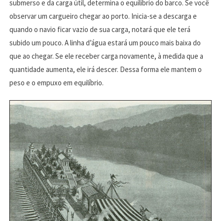
submerso e da carga útil, determina o equilíbrio do barco. Se você
observar um cargueiro chegar ao porto. Inicia-se a descarga e
quando o navio ficar vazio de sua carga, notará que ele terá
subido um pouco. A linha d’água estará um pouco mais baixa do
que ao chegar. Se ele receber carga novamente, à medida que a
quantidade aumenta, ele irá descer. Dessa forma ele mantem o
peso e o empuxo em equilíbrio.