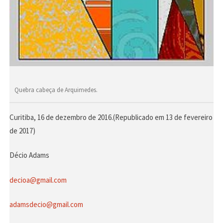
Quebra cabeça de Arquimedes.
Curitiba, 16 de dezembro de 2016.(Republicado em 13 de fevereiro
de 2017)
Décio Adams
decioa@gmail.com
adamsdecio@gmail.com