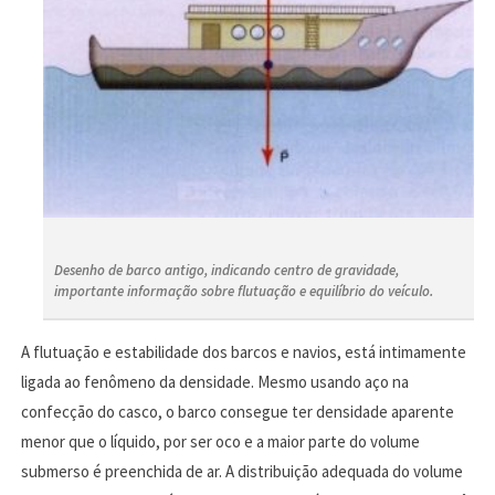
Desenho de barco antigo, indicando centro de gravidade,
importante informação sobre flutuação e equilíbrio do veículo.
A flutuação e estabilidade dos barcos e navios, está intimamente
ligada ao fenômeno da densidade. Mesmo usando aço na
confecção do casco, o barco consegue ter densidade aparente
menor que o líquido, por ser oco e a maior parte do volume
submerso é preenchida de ar. A distribuição adequada do volume