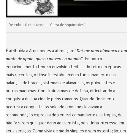
Desenhos ilustrativos da “Garra de Arquimedes”
É atribuída a Arquimedes a afirmação: “
Dai-me uma alavanca e um
ponto de apoio, que eu moverei o mundo”.
Embora o
equacionamento teórico envolvido tenha sido feito em épocas
mais recentes, o filósofo estabeleceu o funcionamento das
balanças de braços, sistemas de alavancas, os guindastes e
outras máquinas. Construiu armas de defesa, dificultando a
conquista de sua cidade pelos romanos. Quando finalmente
ocorreu a conquista, os soldados romanos levavam a
recomendação expressa do general comandante das tropas, de
não fazerem qualquer dano ao cientista, pois tinha interesse em
seus serviços. Como vivia de modo simples e sem ostentação, um