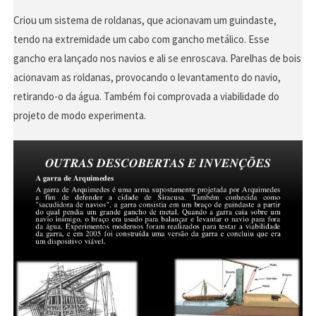
Criou um sistema de roldanas, que acionavam um guindaste,
tendo na extremidade um cabo com gancho metálico. Esse
gancho era lançado nos navios e ali se enroscava. Parelhas de bois
acionavam as roldanas, provocando o levantamento do navio,
retirando-o da água. Também foi comprovada a viabilidade do
projeto de modo experimenta.