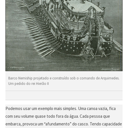
Barco Nemiship projetado e construído sob o comando de Arquimedes.
Um pedido do rei Hierão II
Podemos usar um exemplo mais simples. Uma canoa vazia, fica
com seu volume quase todo fora da água. Cada pessoa que
embarca, provoca um “afundamento” do casco. Tendo capacidade