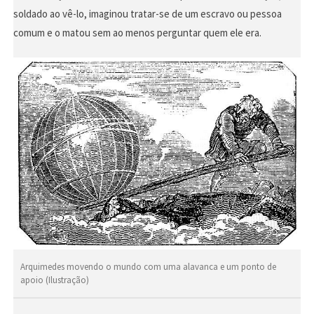
soldado ao vê-lo, imaginou tratar-se de um escravo ou pessoa
comum e o matou sem ao menos perguntar quem ele era.
Arquimedes movendo o mundo com uma alavanca e um ponto de
apoio (Ilustração)