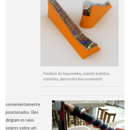
Parafuso de Arquimedes, usando bolinhas
coloridas, demonstra funcionamento
convenientemente
posicionados. Eles
dirigiam os raios
solares sobre um