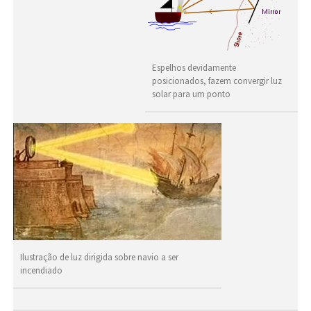
Espelhos devidamente
posicionados, fazem convergir luz
solar para um ponto
Ilustração de luz dirigida sobre navio a ser
incendiado