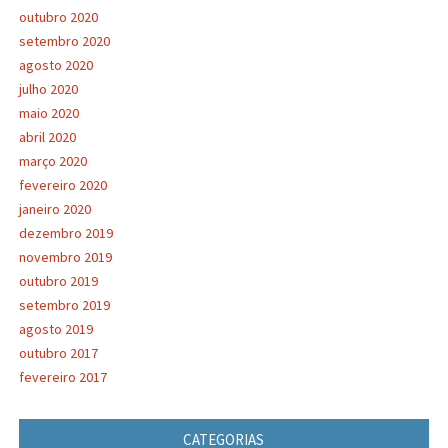
outubro 2020
setembro 2020
agosto 2020
julho 2020
maio 2020
abril 2020
março 2020
fevereiro 2020
janeiro 2020
dezembro 2019
novembro 2019
outubro 2019
setembro 2019
agosto 2019
outubro 2017
fevereiro 2017
CATEGORIAS