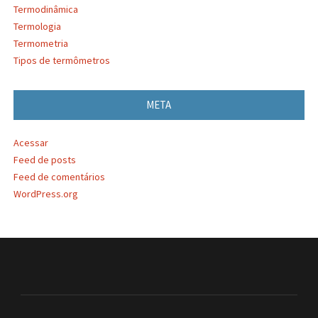
Termodinâmica
Termologia
Termometria
Tipos de termômetros
META
Acessar
Feed de posts
Feed de comentários
WordPress.org