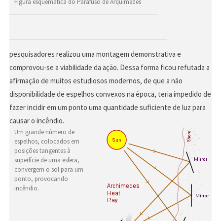
Figura esquemática do Parafuso de Arquimedes
.
pesquisadores realizou uma montagem demonstrativa e
comprovou-se a viabilidade da ação. Dessa forma ficou refutada a
afirmação de muitos estudiosos modernos, de que a não
disponibilidade de espelhos convexos na época, teria impedido de
fazer incidir em um ponto uma quantidade suficiente de luz para
causar o incêndio.
Um grande número de
espelhos, colocados em
posições tangentes à
superfície de uma esfera,
convergem o sol para um
ponto, provocando
incêndio.