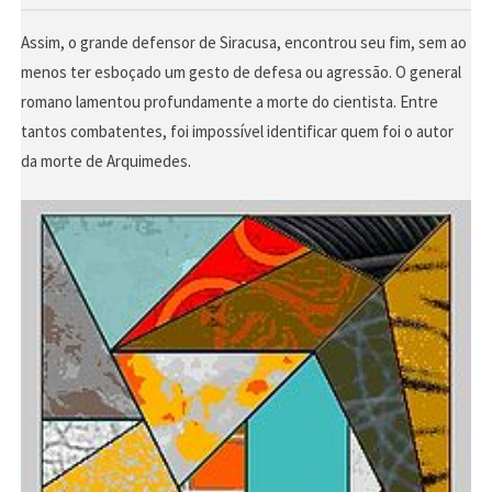
Assim, o grande defensor de Siracusa, encontrou seu fim, sem ao
menos ter esboçado um gesto de defesa ou agressão. O general
romano lamentou profundamente a morte do cientista. Entre
tantos combatentes, foi impossível identificar quem foi o autor
da morte de Arquimedes.