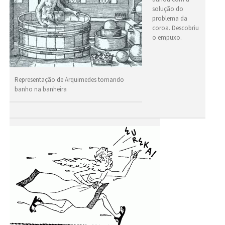
solução do
problema da
coroa. Descobriu
o empuxo.
Representação de Arquimedes tomando
banho na banheira