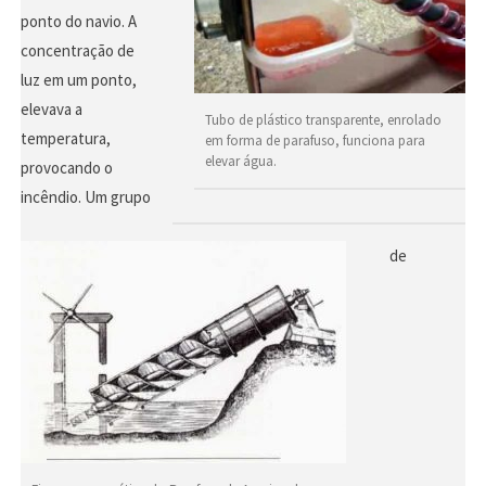
ponto do navio. A
concentração de
luz em um ponto,
elevava a
Tubo de plástico transparente, enrolado
temperatura,
em forma de parafuso, funciona para
elevar água.
provocando o
incêndio. Um grupo
de