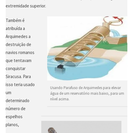
extremidade superior.
Também é
atribuída a
Arquimedes a
destruição de
navios romanos
que tentavam
conquistar
Siracusa. Para
isso teria usado
Usando Parafuso de Arquimedes para elevar
um
água de um reservatório mais baixo, para um
nível acima.
determinado
número de
espelhos
planos,