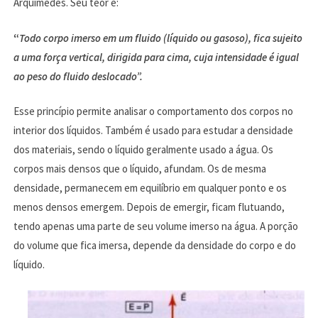
Arquimedes. Seu teor é:
“
Todo corpo imerso em um fluido (líquido ou gasoso), fica sujeito
a uma força vertical, dirigida para cima, cuja intensidade é igual
ao peso do fluido deslocado”.
Esse princípio permite analisar o comportamento dos corpos no
interior dos líquidos. Também é usado para estudar a densidade
dos materiais, sendo o líquido geralmente usado a água. Os
corpos mais densos que o líquido, afundam. Os de mesma
densidade, permanecem em equilíbrio em qualquer ponto e os
menos densos emergem. Depois de emergir, ficam flutuando,
tendo apenas uma parte de seu volume imerso na água. A porção
do volume que fica imersa, depende da densidade do corpo e do
líquido.