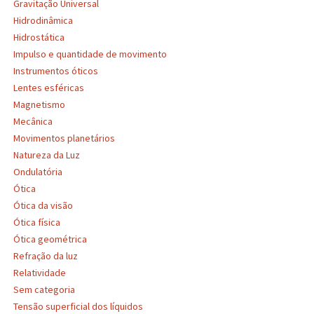
Gravitação Universal
Hidrodinâmica
Hidrostática
Impulso e quantidade de movimento
Instrumentos óticos
Lentes esféricas
Magnetismo
Mecânica
Movimentos planetários
Natureza da Luz
Ondulatória
Ótica
Ótica da visão
Ótica física
Ótica geométrica
Refração da luz
Relatividade
Sem categoria
Tensão superficial dos líquidos