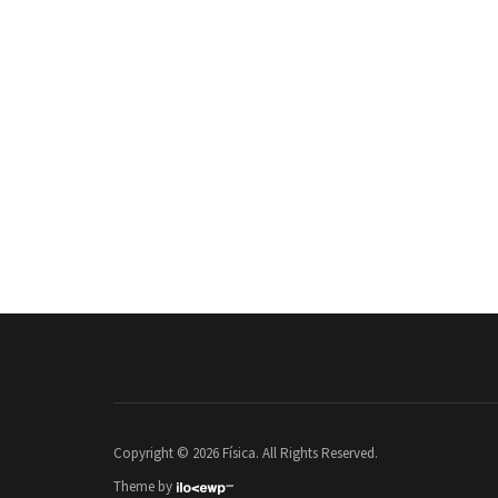
Copyright © 2026 Física. All Rights Reserved.
Theme by