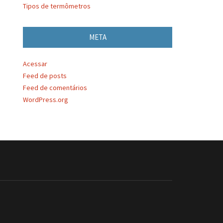
Tipos de termômetros
META
Acessar
Feed de posts
Feed de comentários
WordPress.org