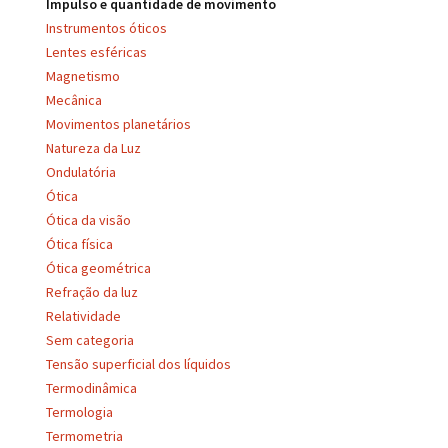
Impulso e quantidade de movimento
Instrumentos óticos
Lentes esféricas
Magnetismo
Mecânica
Movimentos planetários
Natureza da Luz
Ondulatória
Ótica
Ótica da visão
Ótica física
Ótica geométrica
Refração da luz
Relatividade
Sem categoria
Tensão superficial dos líquidos
Termodinâmica
Termologia
Termometria