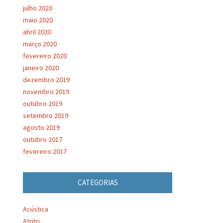
julho 2020
maio 2020
abril 2020
março 2020
fevereiro 2020
janeiro 2020
dezembro 2019
novembro 2019
outubro 2019
setembro 2019
agosto 2019
outubro 2017
fevereiro 2017
CATEGORIAS
Acústica
Atrito