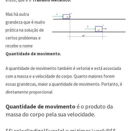
Mas há outra
grandeza que é muito
prática na solução de
certos problemas e
recebe o nome
Quantidade de movimento.
A quantidade de movimento também é vetorial e está associada
com a massa e a velocidade do corpo. Quanto maiores forem
essas grandezas, maior a quantidade de movimento. Portanto, é
diretamente proporcional.
Quantidade de movimento
é o produto da
massa do corpo pela sua velocidade.
$$\color{Indigo}{\vec{q} = m\times \vec{v}}$$