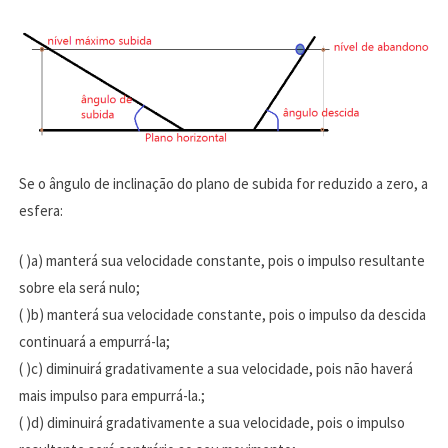
Se o ângulo de inclinação do plano de subida for reduzido a zero, a
esfera:
( )a) manterá sua velocidade constante, pois o impulso resultante
sobre ela será nulo;
( )b) manterá sua velocidade constante, pois o impulso da descida
continuará a empurrá-la;
( )c) diminuirá gradativamente a sua velocidade, pois não haverá
mais impulso para empurrá-la.;
( )d) diminuirá gradativamente a sua velocidade, pois o impulso