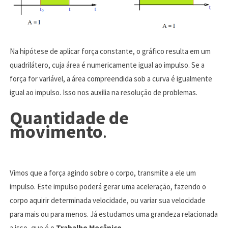
Na hipótese de aplicar força constante, o gráfico resulta em um
quadrilátero, cuja área é numericamente igual ao impulso. Se a
força for variável, a área compreendida sob a curva é igualmente
igual ao impulso. Isso nos auxilia na resolução de problemas.
Quantidade de
movimento
.
Vimos que a força agindo sobre o corpo, transmite a ele um
impulso. Este impulso poderá gerar uma aceleração, fazendo o
corpo aquirir determinada velocidade, ou variar sua velocidade
para mais ou para menos. Já estudamos uma grandeza relacionada
a isso, que é o
Trabalho Mecânico.