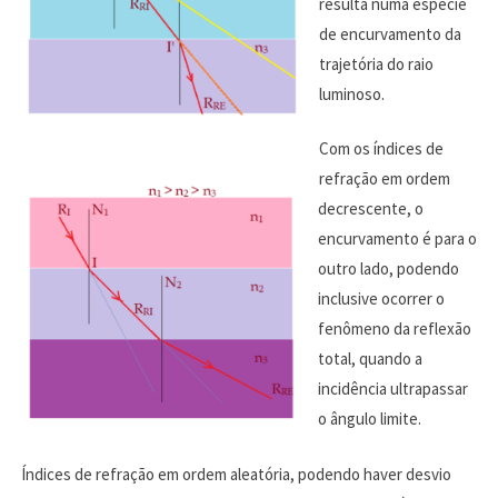
resulta numa espécie
de encurvamento da
trajetória do raio
luminoso.
Com os índices de
refração em ordem
decrescente, o
encurvamento é para o
outro lado, podendo
inclusive ocorrer o
fenômeno da reflexão
total, quando a
incidência ultrapassar
o ângulo limite.
Índices de refração em ordem aleatória, podendo haver desvio