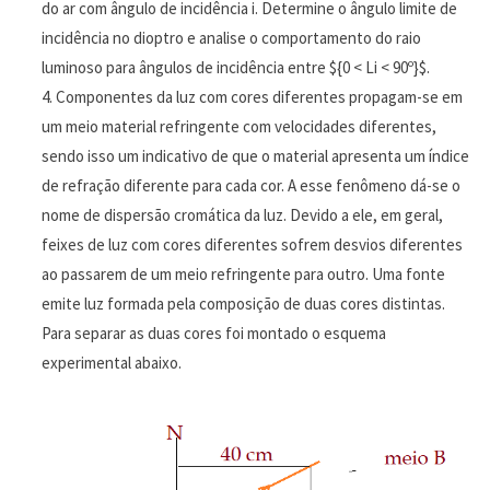
do ar com ângulo de incidência i. Determine o ângulo limite de
incidência no dioptro e analise o comportamento do raio
luminoso para ângulos de incidência entre ${0 < Li < 90º}$.
Componentes da luz com cores diferentes propagam-se em
um meio material refringente com velocidades diferentes,
sendo isso um indicativo de que o material apresenta um índice
de refração diferente para cada cor. A esse fenômeno dá-se o
nome de dispersão cromática da luz. Devido a ele, em geral,
feixes de luz com cores diferentes sofrem desvios diferentes
ao passarem de um meio refringente para outro. Uma fonte
emite luz formada pela composição de duas cores distintas.
Para separar as duas cores foi montado o esquema
experimental abaixo.