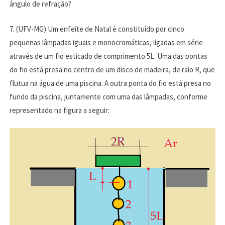
ângulo de refração?
7. (UFV-MG) Um enfeite de Natal é constituído por cinco
pequenas lâmpadas iguais e monocromáticas, ligadas em série
através de um fio esticado de comprimento 5L. Uma das pontas
do fio está presa no centro de um disco de madeira, de raio R, que
flutua na água de uma piscina. A outra ponta do fio está presa no
fundo da piscina, juntamente com uma das lâmpadas, conforme
representado na figura a seguir: