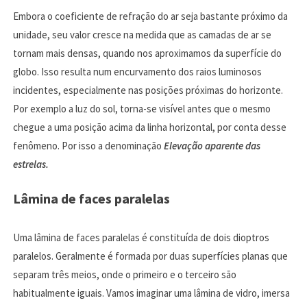
Embora o coeficiente de refração do ar seja bastante próximo da
unidade, seu valor cresce na medida que as camadas de ar se
tornam mais densas, quando nos aproximamos da superfície do
globo. Isso resulta num encurvamento dos raios luminosos
incidentes, especialmente nas posições próximas do horizonte.
Por exemplo a luz do sol, torna-se visível antes que o mesmo
chegue a uma posição acima da linha horizontal, por conta desse
fenômeno. Por isso a denominação
Elevação aparente das
estrelas.
Lâmina de faces paralelas
Uma lâmina de faces paralelas é constituída de dois dioptros
paralelos. Geralmente é formada por duas superfícies planas que
separam três meios, onde o primeiro e o terceiro são
habitualmente iguais. Vamos imaginar uma lâmina de vidro, imersa