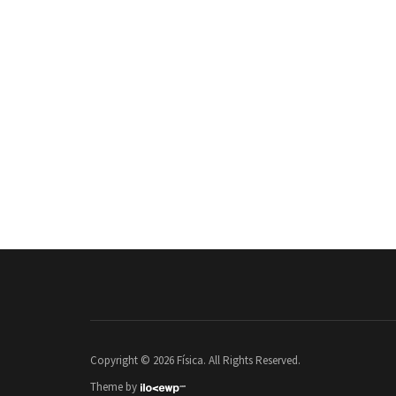
Copyright © 2026 Física. All Rights Reserved.
Theme by