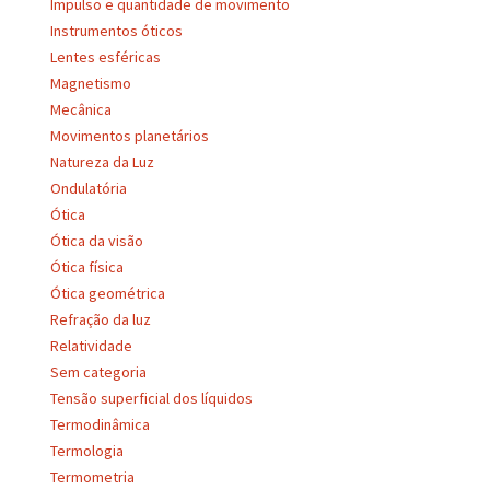
Impulso e quantidade de movimento
Instrumentos óticos
Lentes esféricas
Magnetismo
Mecânica
Movimentos planetários
Natureza da Luz
Ondulatória
Ótica
Ótica da visão
Ótica física
Ótica geométrica
Refração da luz
Relatividade
Sem categoria
Tensão superficial dos líquidos
Termodinâmica
Termologia
Termometria