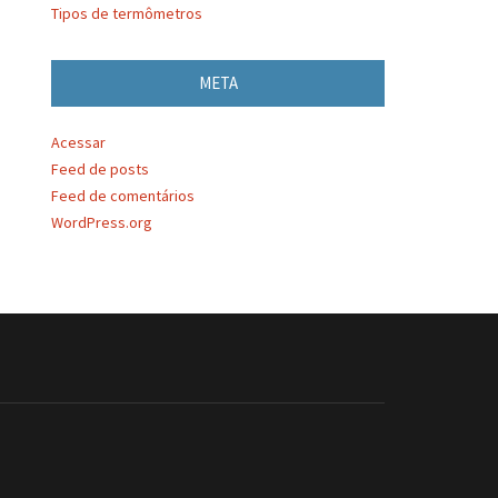
Tipos de termômetros
META
Acessar
Feed de posts
Feed de comentários
WordPress.org