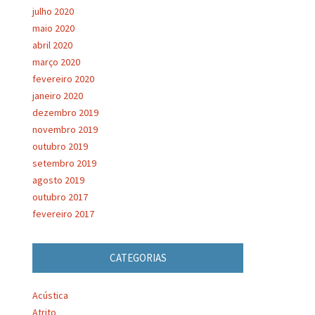
julho 2020
maio 2020
abril 2020
março 2020
fevereiro 2020
janeiro 2020
dezembro 2019
novembro 2019
outubro 2019
setembro 2019
agosto 2019
outubro 2017
fevereiro 2017
CATEGORIAS
Acústica
Atrito