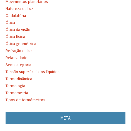
Movimentos planetários
Natureza da Luz
Ondulatória
Ótica
Ótica da visão
Ótica física
Ótica geométrica
Refração da luz
Relatividade
Sem categoria
Tensão superficial dos líquidos
Termodinâmica
Termologia
Termometria
Tipos de termômetros
META