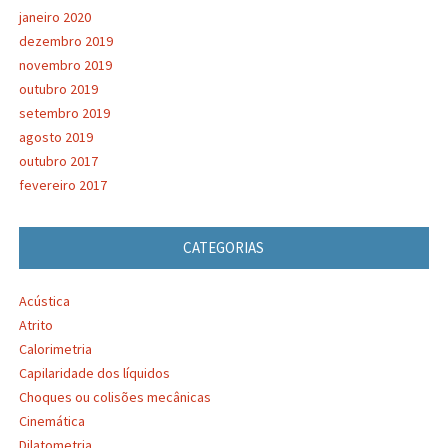
janeiro 2020
dezembro 2019
novembro 2019
outubro 2019
setembro 2019
agosto 2019
outubro 2017
fevereiro 2017
CATEGORIAS
Acústica
Atrito
Calorimetria
Capilaridade dos líquidos
Choques ou colisões mecânicas
Cinemática
Dilatometria