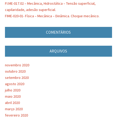
FI.ME-017.02 – Mecânica, Hidrostática – Tensão superficial,
capilaridade, adesão superficial.
FIME-020-01- Física – Mecânica – Dinâmica. Choque mecânico.
COMENTÁRIOS
ARQUIVOS
novembro 2020
outubro 2020
setembro 2020
agosto 2020
julho 2020
maio 2020
abril 2020
março 2020
fevereiro 2020