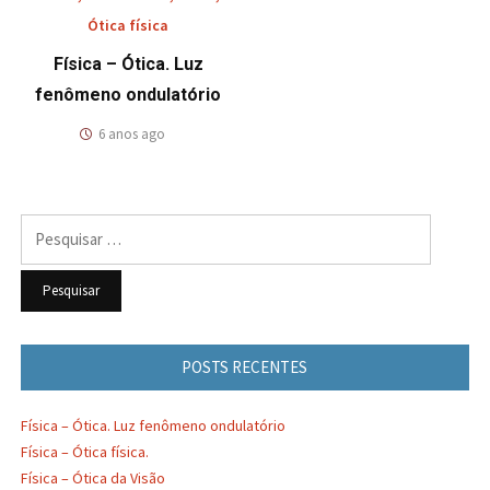
Ótica física
Física – Ótica. Luz
fenômeno ondulatório
6 anos ago
Pesquisar
por:
POSTS RECENTES
Física – Ótica. Luz fenômeno ondulatório
Física – Ótica física.
Física – Ótica da Visão