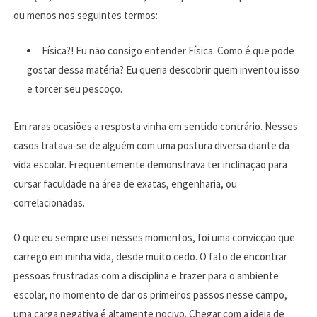
ou menos nos seguintes termos:
Física?! Eu não consigo entender Física. Como é que pode
gostar dessa matéria? Eu queria descobrir quem inventou isso
e torcer seu pescoço.
Em raras ocasiões a resposta vinha em sentido contrário. Nesses
casos tratava-se de alguém com uma postura diversa diante da
vida escolar. Frequentemente demonstrava ter inclinação para
cursar faculdade na área de exatas, engenharia, ou
correlacionadas.
O que eu sempre usei nesses momentos, foi uma convicção que
carrego em minha vida, desde muito cedo. O fato de encontrar
pessoas frustradas com a disciplina e trazer para o ambiente
escolar, no momento de dar os primeiros passos nesse campo,
uma carga negativa é altamente nocivo. Chegar com a ideia de