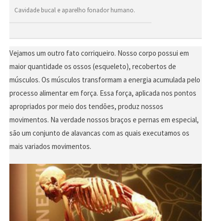
Cavidade bucal e aparelho fonador humano.
Vejamos um outro fato corriqueiro. Nosso corpo possui em
maior quantidade os ossos (esqueleto), recobertos de
músculos. Os músculos transformam a energia acumulada pelo
processo alimentar em força. Essa força, aplicada nos pontos
apropriados por meio dos tendões, produz nossos
movimentos. Na verdade nossos braços e pernas em especial,
são um conjunto de alavancas com as quais executamos os
mais variados movimentos.