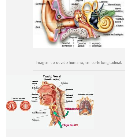
Imagem do ouvido humano, em corte longitudinal.