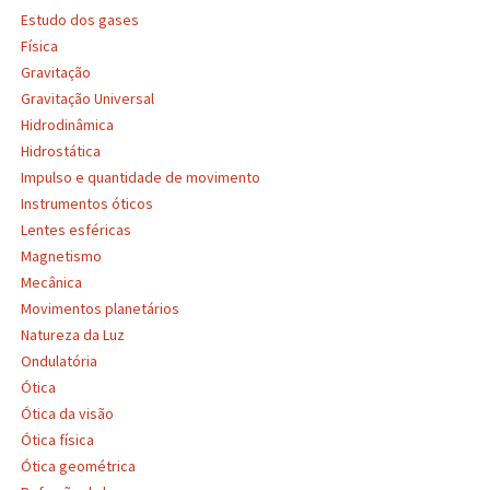
Estudo dos gases
Física
Gravitação
Gravitação Universal
Hidrodinâmica
Hidrostática
Impulso e quantidade de movimento
Instrumentos óticos
Lentes esféricas
Magnetismo
Mecânica
Movimentos planetários
Natureza da Luz
Ondulatória
Ótica
Ótica da visão
Ótica física
Ótica geométrica