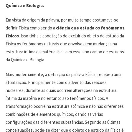
Química e Biologia.
Em vista da origem da palavra, por muito tempo costumava-se
definir Física como sendo a
ciência que estuda os fenômenos
físicos
. Isso tinha a conotação de excluir do objeto de estudo da
Física os fenômenos naturais que envolvessem mudanças na
estrutura íntima da matéria. Ficavam esses no campo de estudos
da Química e Biologia.
Mais modernamente, a definição da palavra Física, recebeu uma
atualização. Principalmente com o advento das reações
nucleares, durante as quais ocorrem alterações na estrutura
íntima da matéria e no entanto são fenômenos físicos. A
transformação ocorre na estrutura atômica e não nas diferentes
combinações de elementos químicos, dando as várias
configurações das diferentes substâncias. Segundo as últimas
conceituações, pode-se dizer que o objeto de estudo da Física é