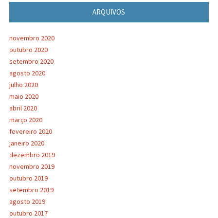
ARQUIVOS
novembro 2020
outubro 2020
setembro 2020
agosto 2020
julho 2020
maio 2020
abril 2020
março 2020
fevereiro 2020
janeiro 2020
dezembro 2019
novembro 2019
outubro 2019
setembro 2019
agosto 2019
outubro 2017