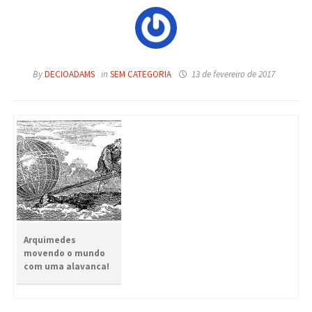
By
DECIOADAMS
in
SEM CATEGORIA
13 de fevereiro de 2017
Arquimedes
movendo o mundo
com uma alavanca!