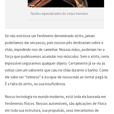
Tecidos especializados do corpo humano
Se não existisse um fenômeno denominado atrito, jamais
poderíamos dar um passo, pois nossos pés deslizariam sobre o
chão, impedindo-nos de caminhar. Nossas mãos, poderiam ter a
força que pudéssemos acumular nos músculos. Sem o atrito, seria
impossível segurarmos qualquer objeto. Certamente já se viu às
voltas com um sabonete que caiu no chão durante o banho. Como
ele sabe ser “teimoso” e escapar de nossa mão ao tentar pegá-lo.
É a falta do atrito, ou sua insuficiência.
Nossa tecnologia no mundo moderno, está toda ela baseada em
fenômenos físicos. Nossos automóveis, são aplicações de Física
em toda sua estrutura, sua propulsão, seus mecanismos de