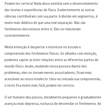
Podem ter certeza! Nada disso existiria sem o desenvolvimento
das teorias e experiências de física. Evidentemente as outras
ciências contribuíram com sua parte. A divisão em segmentos, é
muito mais didática do que uma real separação. Não são
fenômenos desconexos entre si. Eles se relacionam
constantemente.
Minha intenção é despertar o interesse no estudo e
compreensão dos fenômenos físicos. Se olhados com atenção,
podemos captar as inter-relações entre as diferentes partes do
mundo físico. Assim, mudando nossa postura diante dos
problemas, eles se tornam menos assustadores, ficam mais
acessíveis ao nosso intelecto. Uma vez iniciada sua compreensão,
o resto fica muito mais fácil, podem ter certeza.
O ser humano deu passos, inicialmente pequenos e gradualmente
avançou mais depressa, na busca de desvendar os fenômenos. Ao