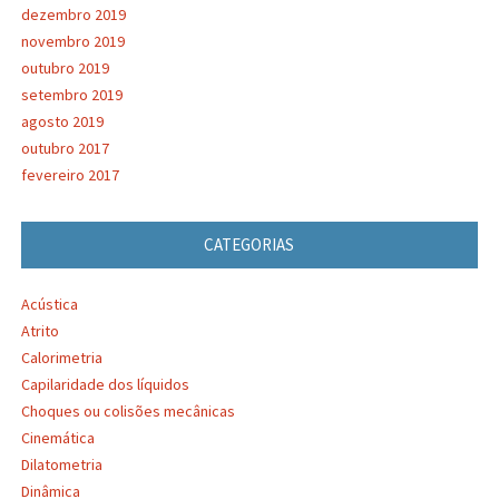
dezembro 2019
novembro 2019
outubro 2019
setembro 2019
agosto 2019
outubro 2017
fevereiro 2017
CATEGORIAS
Acústica
Atrito
Calorimetria
Capilaridade dos líquidos
Choques ou colisões mecânicas
Cinemática
Dilatometria
Dinâmica