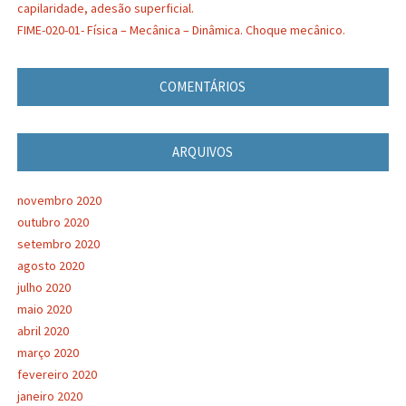
capilaridade, adesão superficial.
FIME-020-01- Física – Mecânica – Dinâmica. Choque mecânico.
COMENTÁRIOS
ARQUIVOS
novembro 2020
outubro 2020
setembro 2020
agosto 2020
julho 2020
maio 2020
abril 2020
março 2020
fevereiro 2020
janeiro 2020