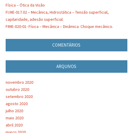
Física – Ótica da Visão
FI.ME-017.02 – Mecânica, Hidrostática – Tensão superficial,
capilaridade, adesão superficial.
FIME-020-01- Física – Mecânica – Dinâmica. Choque mecânico.
COMENTÁRIOS
ARQUIVOS
novembro 2020
outubro 2020
setembro 2020
agosto 2020
julho 2020
maio 2020
abril 2020
março 2020