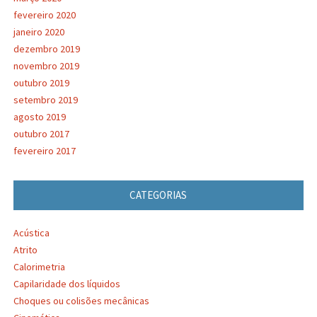
fevereiro 2020
janeiro 2020
dezembro 2019
novembro 2019
outubro 2019
setembro 2019
agosto 2019
outubro 2017
fevereiro 2017
CATEGORIAS
Acústica
Atrito
Calorimetria
Capilaridade dos líquidos
Choques ou colisões mecânicas