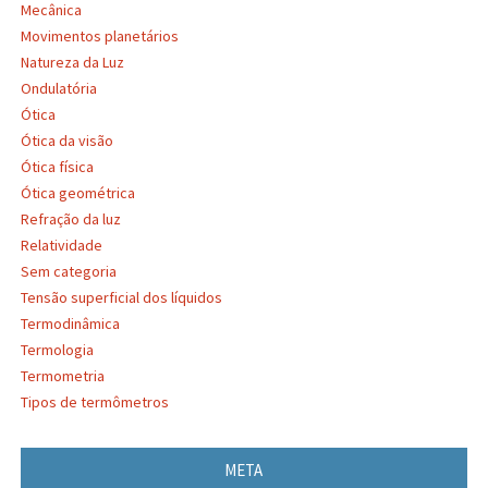
Mecânica
Movimentos planetários
Natureza da Luz
Ondulatória
Ótica
Ótica da visão
Ótica física
Ótica geométrica
Refração da luz
Relatividade
Sem categoria
Tensão superficial dos líquidos
Termodinâmica
Termologia
Termometria
Tipos de termômetros
META