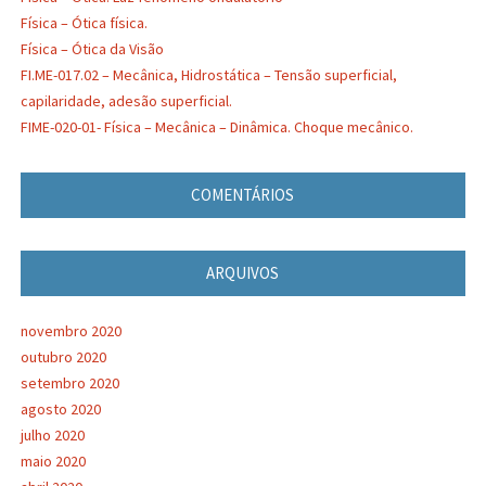
Física – Ótica física.
Física – Ótica da Visão
FI.ME-017.02 – Mecânica, Hidrostática – Tensão superficial,
capilaridade, adesão superficial.
FIME-020-01- Física – Mecânica – Dinâmica. Choque mecânico.
COMENTÁRIOS
ARQUIVOS
novembro 2020
outubro 2020
setembro 2020
agosto 2020
julho 2020
maio 2020