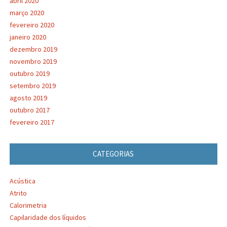
abril 2020
março 2020
fevereiro 2020
janeiro 2020
dezembro 2019
novembro 2019
outubro 2019
setembro 2019
agosto 2019
outubro 2017
fevereiro 2017
CATEGORIAS
Acústica
Atrito
Calorimetria
Capilaridade dos líquidos