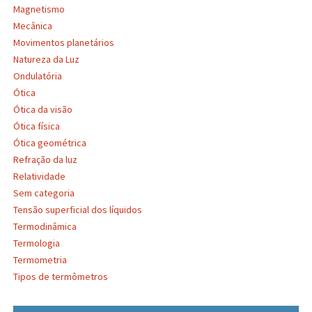
Magnetismo
Mecânica
Movimentos planetários
Natureza da Luz
Ondulatória
Ótica
Ótica da visão
Ótica física
Ótica geométrica
Refração da luz
Relatividade
Sem categoria
Tensão superficial dos líquidos
Termodinâmica
Termologia
Termometria
Tipos de termômetros