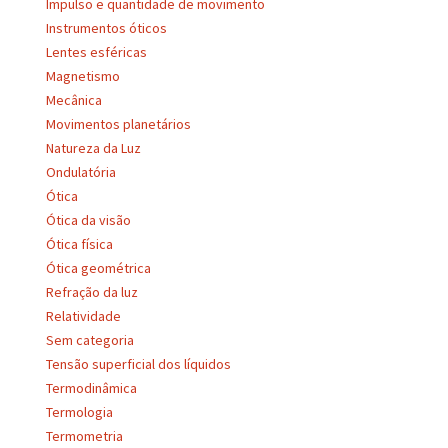
Impulso e quantidade de movimento
Instrumentos óticos
Lentes esféricas
Magnetismo
Mecânica
Movimentos planetários
Natureza da Luz
Ondulatória
Ótica
Ótica da visão
Ótica física
Ótica geométrica
Refração da luz
Relatividade
Sem categoria
Tensão superficial dos líquidos
Termodinâmica
Termologia
Termometria