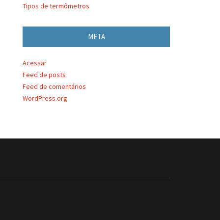
Tipos de termômetros
META
Acessar
Feed de posts
Feed de comentários
WordPress.org