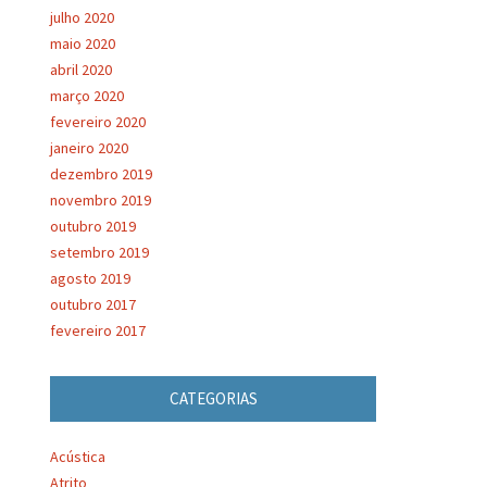
julho 2020
maio 2020
abril 2020
março 2020
fevereiro 2020
janeiro 2020
dezembro 2019
novembro 2019
outubro 2019
setembro 2019
agosto 2019
outubro 2017
fevereiro 2017
CATEGORIAS
Acústica
Atrito