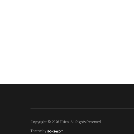
Copyright © 2026 Física. All Rights Reserved.
Theme by