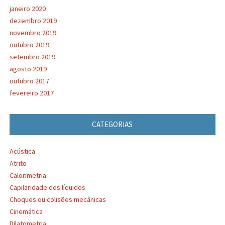
janeiro 2020
dezembro 2019
novembro 2019
outubro 2019
setembro 2019
agosto 2019
outubro 2017
fevereiro 2017
CATEGORIAS
Acústica
Atrito
Calorimetria
Capilaridade dos líquidos
Choques ou colisões mecânicas
Cinemática
Dilatometria