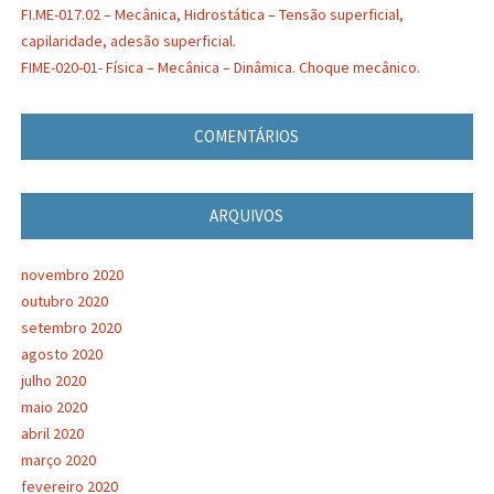
FI.ME-017.02 – Mecânica, Hidrostática – Tensão superficial,
capilaridade, adesão superficial.
FIME-020-01- Física – Mecânica – Dinâmica. Choque mecânico.
COMENTÁRIOS
ARQUIVOS
novembro 2020
outubro 2020
setembro 2020
agosto 2020
julho 2020
maio 2020
abril 2020
março 2020
fevereiro 2020