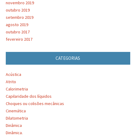
novembro 2019
outubro 2019
setembro 2019
agosto 2019
outubro 2017
fevereiro 2017
CATEGORIAS
Acústica
Atrito
Calorimetria
Capilaridade dos líquidos
Choques ou colisões mecânicas
Cinemática
Dilatometria
Dinâmica
Dinâmica.