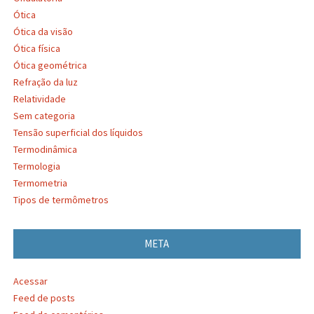
Ótica
Ótica da visão
Ótica física
Ótica geométrica
Refração da luz
Relatividade
Sem categoria
Tensão superficial dos líquidos
Termodinâmica
Termologia
Termometria
Tipos de termômetros
META
Acessar
Feed de posts