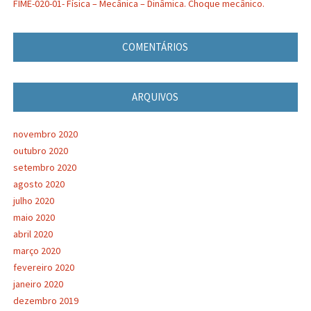
FIME-020-01- Física – Mecânica – Dinâmica. Choque mecânico.
COMENTÁRIOS
ARQUIVOS
novembro 2020
outubro 2020
setembro 2020
agosto 2020
julho 2020
maio 2020
abril 2020
março 2020
fevereiro 2020
janeiro 2020
dezembro 2019