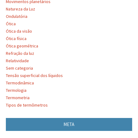
Movimentos planetários
Natureza da Luz
Ondulatória
Ótica
Ótica da visão
Ótica física
Ótica geométrica
Refração da luz
Relatividade
Sem categoria
Tensão superficial dos líquidos
Termodinâmica
Termologia
Termometria
Tipos de termômetros
META