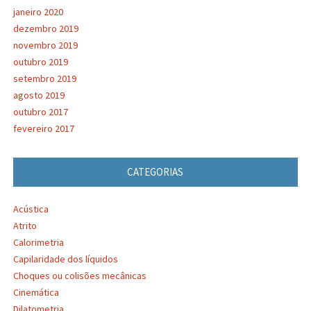
janeiro 2020
dezembro 2019
novembro 2019
outubro 2019
setembro 2019
agosto 2019
outubro 2017
fevereiro 2017
CATEGORIAS
Acústica
Atrito
Calorimetria
Capilaridade dos líquidos
Choques ou colisões mecânicas
Cinemática
Dilatometria