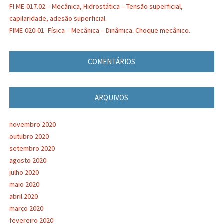
FI.ME-017.02 – Mecânica, Hidrostática – Tensão superficial,
capilaridade, adesão superficial.
FIME-020-01- Física – Mecânica – Dinâmica. Choque mecânico.
COMENTÁRIOS
ARQUIVOS
novembro 2020
outubro 2020
setembro 2020
agosto 2020
julho 2020
maio 2020
abril 2020
março 2020
fevereiro 2020