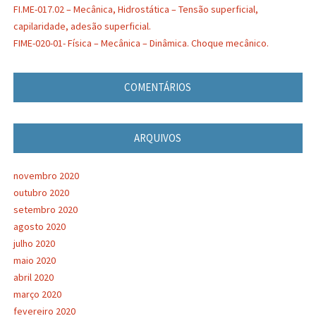
FI.ME-017.02 – Mecânica, Hidrostática – Tensão superficial,
capilaridade, adesão superficial.
FIME-020-01- Física – Mecânica – Dinâmica. Choque mecânico.
COMENTÁRIOS
ARQUIVOS
novembro 2020
outubro 2020
setembro 2020
agosto 2020
julho 2020
maio 2020
abril 2020
março 2020
fevereiro 2020