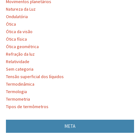
Movimentos planetários
Natureza da Luz
Ondulatória
Ótica
Ótica da visão
Ótica física
Ótica geométrica
Refração da luz
Relatividade
Sem categoria
Tensão superficial dos líquidos
Termodinâmica
Termologia
Termometria
Tipos de termômetros
META