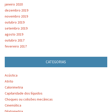
janeiro 2020
dezembro 2019
novembro 2019
outubro 2019
setembro 2019
agosto 2019
outubro 2017
fevereiro 2017
CATEGORIAS
Acústica
Atrito
Calorimetria
Capilaridade dos líquidos
Choques ou colisões mecânicas
Cinemática
Dilatometria