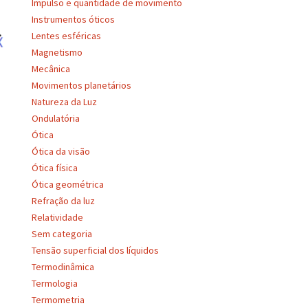
Impulso e quantidade de movimento
Instrumentos óticos
Lentes esféricas
Magnetismo
Mecânica
Movimentos planetários
Natureza da Luz
Ondulatória
Ótica
Ótica da visão
Ótica física
Ótica geométrica
Refração da luz
Relatividade
Sem categoria
Tensão superficial dos líquidos
Termodinâmica
Termologia
Termometria