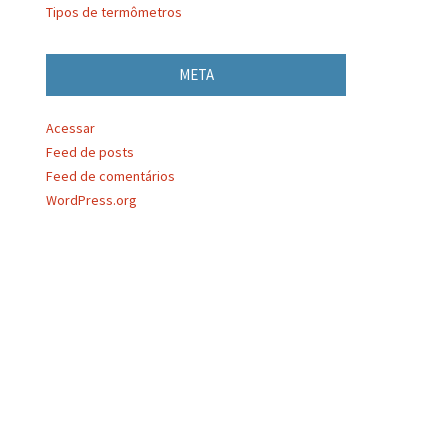
Tipos de termômetros
META
Acessar
Feed de posts
Feed de comentários
WordPress.org