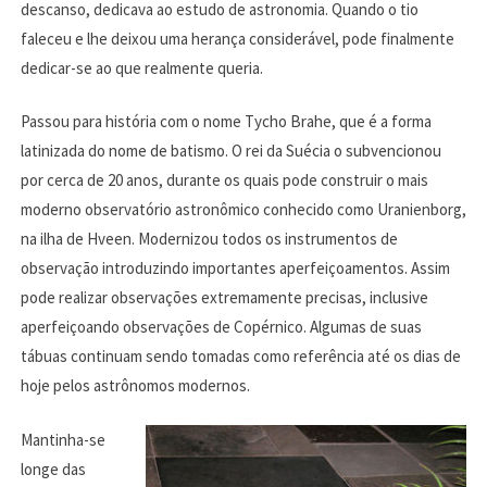
descanso, dedicava ao estudo de astronomia. Quando o tio
faleceu e lhe deixou uma herança considerável, pode finalmente
dedicar-se ao que realmente queria.
Passou para história com o nome Tycho Brahe, que é a forma
latinizada do nome de batismo. O rei da Suécia o subvencionou
por cerca de 20 anos, durante os quais pode construir o mais
moderno observatório astronômico conhecido como Uranienborg,
na ilha de Hveen. Modernizou todos os instrumentos de
observação introduzindo importantes aperfeiçoamentos. Assim
pode realizar observações extremamente precisas, inclusive
aperfeiçoando observações de Copérnico. Algumas de suas
tábuas continuam sendo tomadas como referência até os dias de
hoje pelos astrônomos modernos.
Mantinha-se
longe das