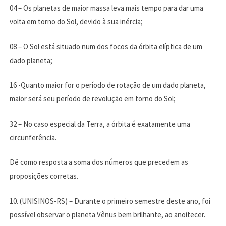
04 – Os planetas de maior massa leva mais tempo para dar uma
volta em torno do Sol, devido à sua inércia;
08 – O Sol está situado num dos focos da órbita elíptica de um
dado planeta;
16 -Quanto maior for o período de rotação de um dado planeta,
maior será seu período de revolução em torno do Sol;
32 – No caso especial da Terra, a órbita é exatamente uma
circunferência.
Dê como resposta a soma dos números que precedem as
proposições corretas.
10. (UNISINOS-RS) – Durante o primeiro semestre deste ano, foi
possível observar o planeta Vênus bem brilhante, ao anoitecer.