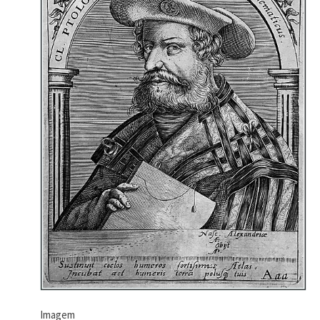
Imagem