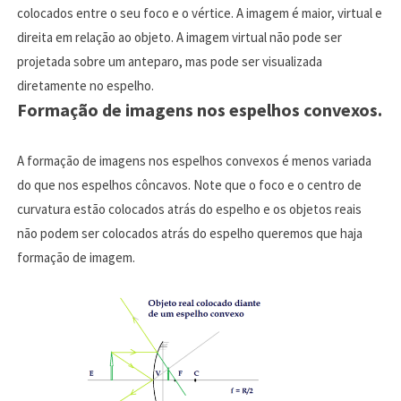
colocados entre o seu foco e o vértice. A imagem é maior, virtual e
direita em relação ao objeto. A imagem virtual não pode ser
projetada sobre um anteparo, mas pode ser visualizada
diretamente no espelho.
Formação de imagens nos espelhos convexos.
A formação de imagens nos espelhos convexos é menos variada
do que nos espelhos côncavos. Note que o foco e o centro de
curvatura estão colocados atrás do espelho e os objetos reais
não podem ser colocados atrás do espelho queremos que haja
formação de imagem.