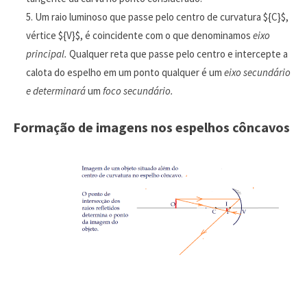
Um raio luminoso que passe pelo centro de curvatura ${C}$,
vértice ${V}$, é coincidente com o que denominamos
eixo
principal.
Qualquer reta que passe pelo centro e intercepte a
calota do espelho em um ponto qualquer é um
eixo secundário
e determinará
um
foco secundário.
Formação de imagens nos espelhos côncavos