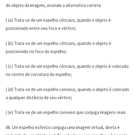
do objeto da imagem, assinale a alternativa correta:
( )a) Trata-se de um espelho côncavo, quando o objeto é
posicionado entre seu foco e vértice;
( )b) Trata-se de um espelho côncavo, quando o objeto é
posicionado no foco do espelho;
( )c) Trata-se de um espelho côncavo, quando o objeto é colocado
no centro de curvatura do espelho;
( )d) Trata-se de um espelho convexo, quando o objeto é colocado
a qualquer distância de seu vértice;
( )e) Trata-se de um espelho convexo que conjuga imagens reais.
06. Um espelho esférico conjuga uma imagem virtual, direta e