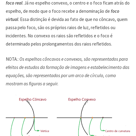
foco real
. Já no espelho convexo, o centro e o foco ficam atrás do
espelho, de modo que o foco recebe a denominação de
foco
virtual
. Essa distinção é devida ao fato de que no côncavo, quem
passa pelo foco, são os próprios raios de luz, refletidos ou
incidentes. No convexo os raios são refletidos e o foco é
determinado pelos prolongamentos dos raios refletidos.
NOTA.:
Os espelhos côncavos e convexos, são representados para
efeitos de estudos da formação de imagens e estabelecimento das
equações, são representados por um arco de círculo, como
mostram as figuras a seguir.