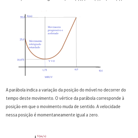
A parábola indica a variação da posição do móvel no decorrer do
tempo deste movimento. O vértice da parábola corresponde à
posição em que o movimento muda de sentido. A velocidade
nessa posição é momentaneamente igual a zero.