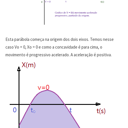
Esta parábola começa na origem dos dois eixos. Temos nesse
caso Vo = 0, Xo = 0 e como a concavidade é para cima, o
movimento é progressivo acelerado. A aceleração é positiva.